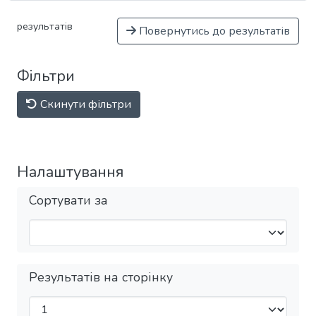
результатів
Повернутись до результатів
Фільтри
Скинути фільтри
Налаштування
Сортувати за
Результатів на сторінку