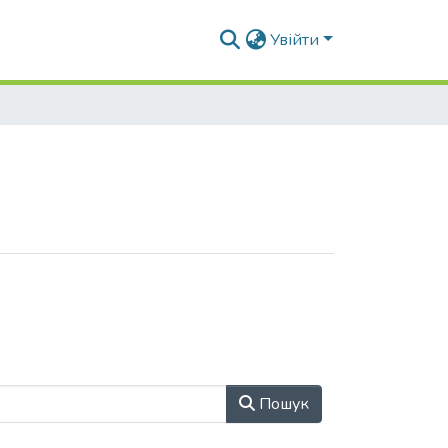
Увійти
Пошук