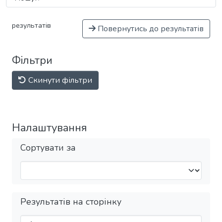
результатів
Повернутись до результатів
Фільтри
Скинути фільтри
Налаштування
Сортувати за
Результатів на сторінку