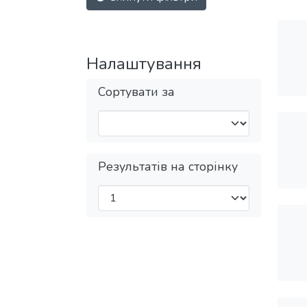
Налаштування
Сортувати за
Результатів на сторінку