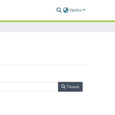
Увійти
Пошук