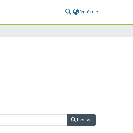
Увійти
Пошук