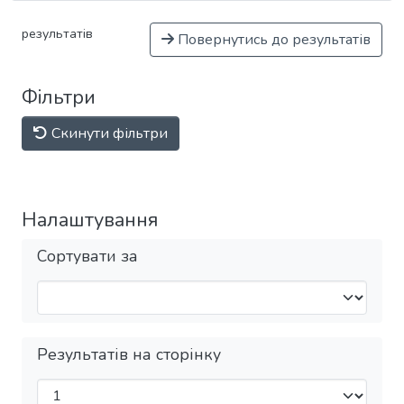
результатів
Повернутись до результатів
Фільтри
Скинути фільтри
Налаштування
Сортувати за
Результатів на сторінку