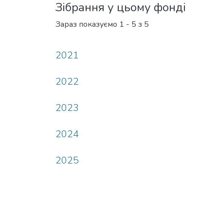
Зібрання у цьому фонді
Зараз показуємо
1 - 5 з 5
2021
2022
2023
2024
2025