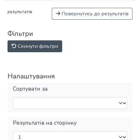
результатів
Повернутись до результатів
Фільтри
Скинути фільтри
Налаштування
Сортувати за
Результатів на сторінку