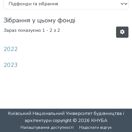
Зібрання у цьому фонді
Зараз показуємо
1 - 2 з 2
2022
2023
Київський Національний Університет будівництва і
архітектури
copyright © 2026
КНУБА
Налаштування доступності
Надіслати відгук