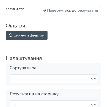
результатів
Повернутись до результатів
Фільтри
Скинути фільтри
Налаштування
Сортувати за
Результатів на сторінку