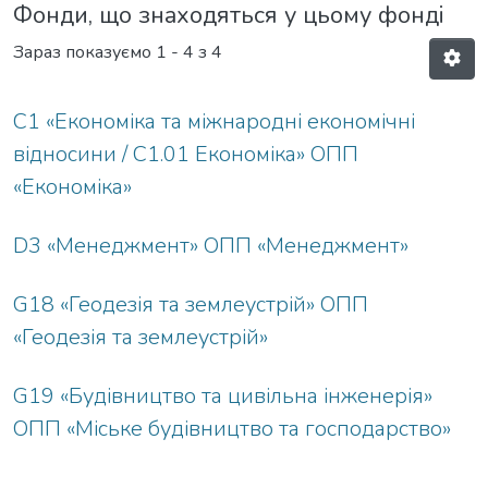
Фонди, що знаходяться у цьому фонді
Зараз показуємо
1 - 4 з 4
C1 «Економіка та міжнародні економічні
відносини / C1.01 Економіка» ОПП
«Економіка»
D3 «Менеджмент» ОПП «Менеджмент»
G18 «Геодезія та землеустрій» ОПП
«Геодезія та землеустрій»
G19 «Будівництво та цивільна інженерія»
ОПП «Міське будівництво та господарство»