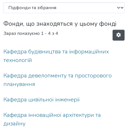
Фонди, що знаходяться у цьому фонді
Зараз показуємо
1 - 4 з 4
Кафедра будівництва та інформаційних
технологій
Кафедра девелопменту та просторового
планування
Кафедра цивільної інженерії
Кафедра інноваційної архітектури та
дизайну