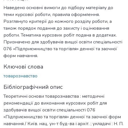
Наведено основні вимоги до підбору матеріалу до
теми курсової роботи, правила оформлення.
Розглянуто критерії до кожного розділу роботи, а
також порядок подання до захисту і оцінювання
роботи. Тематика курсових робіт подана в додатках.
Призначено для здобувачів вищої освіти спеціальності
076 «Підприємництво та торгівля» денної та заочної
форм навчання.
Ключові слова
товарознавство
Бібліографічний опис
Теоретичні основи товарознавства : методичні
рекомендації до виконання курсових робіт для
здобувачів вищої освіти спеціальності 076
«Підприємництво та торгівля» денної та заочної форм
навчання / Київ. нац. ун-т буд-ва і архіт. ; укладачі : Н. П.