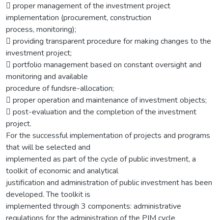
 proper management of the investment project
implementation (procurement, construction
process, monitoring);
 providing transparent procedure for making changes to the
investment project;
 portfolio management based on constant oversight and
monitoring and available
procedure of fundsre-allocation;
 proper operation and maintenance of investment objects;
 post-evaluation and the completion of the investment
project.
For the successful implementation of projects and programs
that will be selected and
implemented as part of the cycle of public investment, a
toolkit of economic and analytical
justification and administration of public investment has been
developed. The toolkit is
implemented through 3 components: administrative
regulations for the administration of the PIM cycle