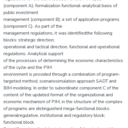
(component A); formalization functional-analytical basis of
public investment
management (component B); a set of application programs
(component C). As part of the
management regulations, it was identifiedthe following
blocks: strategic direction;
operational and tactical direction, functional and operational
regulations. Analytical support
of the processes of determining the economic characteristics
of the cycle and the PIM
environment is provided through a combination of program-
targeted method, scenariosimulation approach SADT and
BIM modeling. In order to subordinate component C of the
content of the updated format of the organizational and
economic mechanism of PIM, in the structure of the complex
of programs are distinguished mega-functional blocks:
generalregulative, institutional and regulatory block;
functional block.