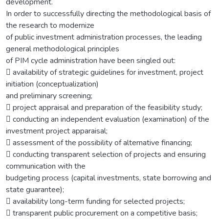
development.
In order to successfully directing the methodological basis of
the research to modernize
of public investment administration processes, the leading
general methodological principles
of PIМ cycle administration have been singled out:
 availability of strategic guidelines for investment, project
initiation (conceptualization)
and preliminary screening;
 project appraisal and preparation of the feasibility study;
 conducting an independent evaluation (examination) of the
investment project apparaisal;
 assessment of the possibility of alternative financing;
 conducting transparent selection of projects and ensuring
communication with the
budgeting process (capital investments, state borrowing and
state guarantee);
 availability long-term funding for selected projects;
 transparent public procurement on a competitive basis;