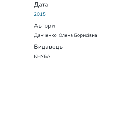
Дата
2015
Автори
Данченко, Олена Борисівна
Видавець
КНУБА