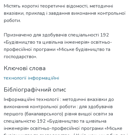
Містять короткі теоретичні відомості, методичні
вказівки, приклад і завдання виконання контрольної
роботи.
Призначено для здобувачів спеціальності 192
«Будівництво та цивільна інженерія» освітньо-
професійної програми «Міське будівництво та
господарство».
Ключові слова
технології інформаційні
Бібліографічний опис
Інформаційні технології : методичні вказівки до
виконання контрольної роботи : для здобувачів
першого (бакалаврського) рівня вищої освіти за
спеціальністю 192 «Будівництво та цивільна
інженерія» освітньо-професійної програми «Міське