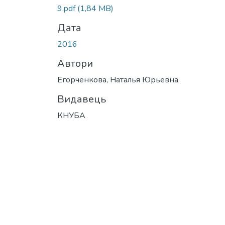
9.pdf
(1,84 MB)
Дата
2016
Автори
Егорченкова, Наталья Юрьевна
Видавець
КНУБА