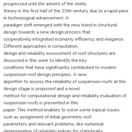
progressed until the advent of the shells
theory in the first half of the 20th century, due to a rapid pace
in technological advancement. A
paradigm shift emerged with the new trend in structural
design towards a new design process that
cooperatively integrated economy, efficiency, and elegance.
Different approaches in computation,
design and reliability assessment of roof structures are
discussed in this work to identify the key
conditions that have significantly contributed to modern
suspension roof design principles. A new
algorithm to assess the reliability of suspension roofs at the
design stage is proposed and a novel
method for computational design and reliability evaluation of
suspension roofs is presented in this
paper. This method enables to solve some topical issues,
such as assignment of initial geometric roof
parameters and relevant problems, like numerical
determination of reliability indices for statistically