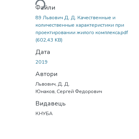
Файли
89 Львович Д. Д. Качественные и
количественные характеристики при
проектировании жилого комплекса.pdf
(602,43 KB)
Дата
2019
Автори
Львович, Д. Д.
Юнаков, Сергей Федорович
Видавець
КНУБА