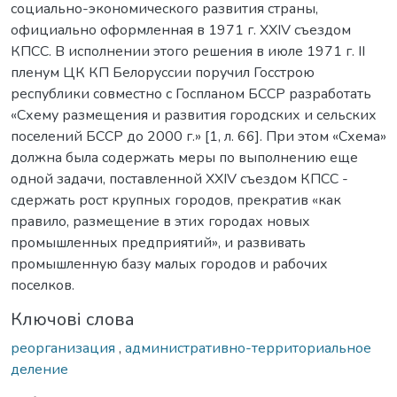
социально-экономического развития страны,
официально оформленная в 1971 г. XXIV съездом
КПСС. В исполнении этого решения в июле 1971 г. II
пленум ЦК КП Белоруссии поручил Госстрою
республики совместно с Госпланом БССР разработать
«Схему размещения и развития городских и сельских
поселений БССР до 2000 г.» [1, л. 66]. При этом «Схема»
должна была содержать меры по выполнению еще
одной задачи, поставленной XXIV съездом КПСС -
сдержать рост крупных городов, прекратив «как
правило, размещение в этих городах новых
промышленных предприятий», и развивать
промышленную базу малых городов и рабочих
поселков.
Ключові слова
реорганизация
,
административно-территориальное
деление