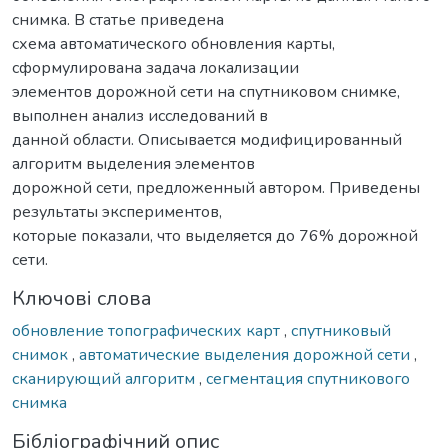
снимка. В статье приведена
схема автоматического обновления карты,
сформулирована задача локализации
элементов дорожной сети на спутниковом снимке,
выполнен анализ исследований в
данной области. Описывается модифицированный
алгоритм выделения элементов
дорожной сети, предложенный автором. Приведены
результаты экспериментов,
которые показали, что выделяется до 76% дорожной
сети.
Ключові слова
обновление топографических карт
,
спутниковый
снимок
,
автоматические выделения дорожной сети
,
сканирующий алгоритм
,
сегментация спутникового
снимка
Бібліографічний опис