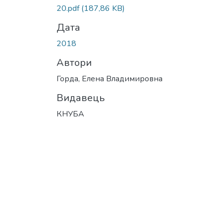
20.pdf
(187,86 KB)
Дата
2018
Автори
Горда, Елена Владимировна
Видавець
КНУБА