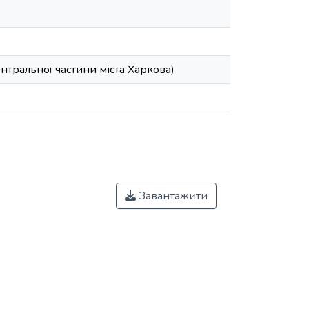
нтральної частини міста Харкова)
Завантажити