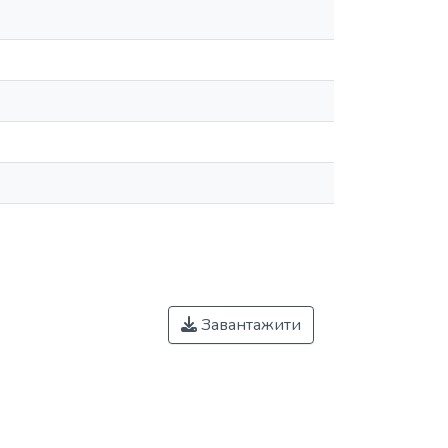
Завантажити