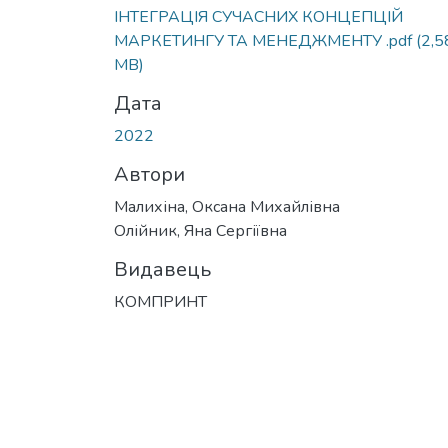
ІНТЕГРАЦІЯ СУЧАСНИХ КОНЦЕПЦІЙ
МАРКЕТИНГУ ТА МЕНЕДЖМЕНТУ .pdf
(2,5
MB)
Дата
2022
Автори
Малихіна, Оксана Михайлівна
Олійник, Яна Сергіївна
Видавець
КОМПРИНТ