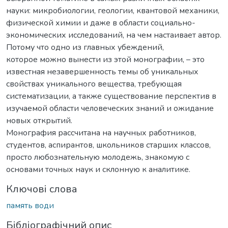
науки: микробиологии, геологии, квантовой механики,
физической химии и даже в области социально-
экономических исследований, на чем настаивает автор.
Потому что одно из главных убеждений,
которое можно вынести из этой монографии, – это
известная незавершенность темы об уникальных
свойствах уникального вещества, требующая
систематизации, а также существование перспектив в
изучаемой области человеческих знаний и ожидание
новых открытий.
Монография рассчитана на научных работников,
студентов, аспирантов, школьников старших классов,
просто любознательную молодежь, знакомую с
основами точных наук и склонную к аналитике.
Ключові слова
память води
Бібліографічний опис