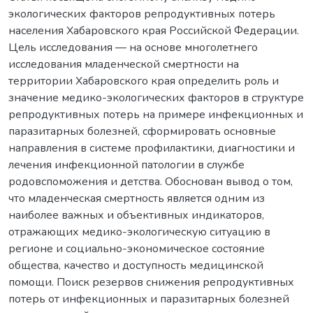
экологических факторов репродуктивных потерь
населения Хабаровского края Российской Федерации.
Цель исследования — на основе многолетнего
исследования младенческой смертности на
территории Хабаровского края определить роль и
значение медико-экологических факторов в структуре
репродуктивных потерь на примере инфекционных и
паразитарных болезней, сформировать основные
направления в системе профилактики, диагностики и
лечения инфекционной патологии в службе
родовспоможения и детства. Обоснован вывод о том,
что младенческая смертность является одним из
наиболее важных и объективных индикаторов,
отражающих медико-экологическую ситуацию в
регионе и социально-экономическое состояние
общества, качество и доступность медицинской
помощи. Поиск резервов снижения репродуктивных
потерь от инфекционных и паразитарных болезней