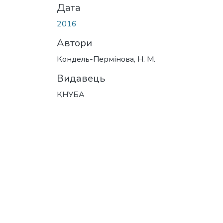
Дата
2016
Автори
Кондель-Пермінова, Н. М.
Видавець
КНУБА