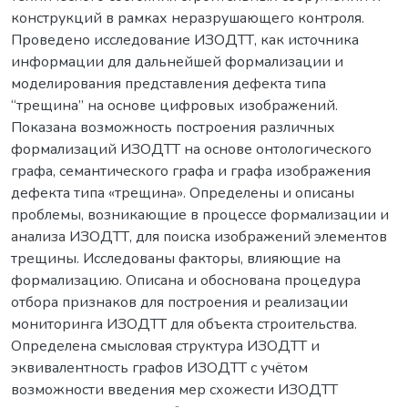
конструкций в рамках неразрушающего контроля.
Проведено исследование ИЗОДТТ, как источника
информации для дальнейшей формализации и
моделирования представления дефекта типа
“трещина” на основе цифровых изображений.
Показана возможность построения различных
формализаций ИЗОДТТ на основе онтологического
графа, семантического графа и графа изображения
дефекта типа «трещина». Определены и описаны
проблемы, возникающие в процессе формализации и
анализа ИЗОДТТ, для поиска изображений элементов
трещины. Исследованы факторы, влияющие на
формализацию. Описана и обоснована процедура
отбора признаков для построения и реализации
мониторинга ИЗОДТТ для объекта строительства.
Определена смысловая структура ИЗОДТТ и
эквивалентность графов ИЗОДТТ с учётом
возможности введения мер схожести ИЗОДТТ