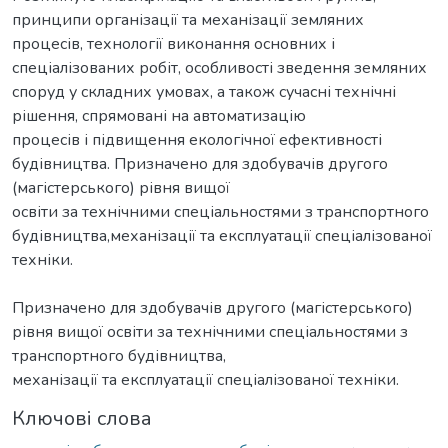
принципи організації та механізації земляних
процесів, технології виконання основних і
спеціалізованих робіт, особливості зведення земляних
споруд у складних умовах, а також сучасні технічні
рішення, спрямовані на автоматизацію
процесів і підвищення екологічної ефективності
будівництва. Призначено для здобувачів другого
(магістерського) рівня вищої
освіти за технічними спеціальностями з транспортного
будівництва,механізації та експлуатації спеціалізованої
техніки.
Призначено для здобувачів другого (магістерського)
рівня вищої освіти за технічними спеціальностями з
транспортного будівництва,
механізації та експлуатації спеціалізованої техніки.
Ключові слова