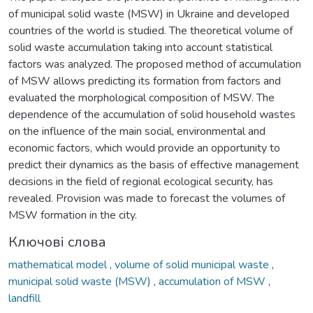
of municipal solid waste (MSW) in Ukraine and developed
countries of the world is studied. The theoretical volume of
solid waste accumulation taking into account statistical
factors was analyzed. The proposed method of accumulation
of MSW allows predicting its formation from factors and
evaluated the morphological composition of MSW. The
dependence of the accumulation of solid household wastes
on the influence of the main social, environmental and
economic factors, which would provide an opportunity to
predict their dynamics as the basis of effective management
decisions in the field of regional ecological security, has
revealed. Provision was made to forecast the volumes of
MSW formation in the city.
Ключові слова
mathematical model
,
volume of solid municipal waste
,
municipal solid waste (MSW)
,
accumulation of MSW
,
landfill