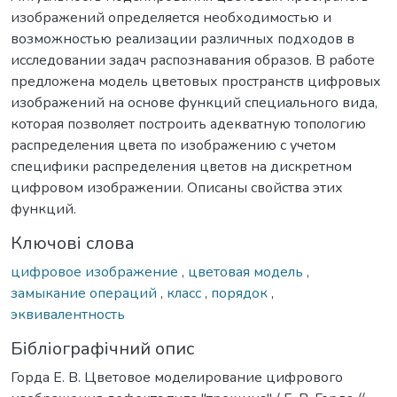
изображений определяется необходимостью и
возможностью реализации различных подходов в
исследовании задач распознавания образов. В работе
предложена модель цветовых пространств цифровых
изображений на основе функций специального вида,
которая позволяет построить адекватную топологию
распределения цвета по изображению с учетом
специфики распределения цветов на дискретном
цифровом изображении. Описаны свойства этих
функций.
Ключові слова
цифровое изображение
,
цветовая модель
,
замыкание операций
,
класс
,
порядок
,
эквивалентность
Бібліографічний опис
Горда Е. В. Цветовое моделирование цифрового