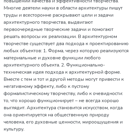
повышении качества и эффективности творчества.
Многие деятели науки в области архитектуры пишут
труды и всесторонне раскрывают цели и задачи
архитектурного творчества, выдвигают
первоочередные творческие задачи и помогают
решать вопросы их реализации. В архитектурном
творчестве существует два подхода к проектированию
любых объектов: 1. Форма, через которую реализуются
материальные и духовне функции любого
архитектурного объекта. 2. Функционально-
техническая идея подхода к архитектурной форме.
Вместе с тем и тот и другой методы могут привести к
негативному эффекту, либо к пустому
формалистическому творчеству, либо к очевидности:
то, что хорошо функционирует – не всегда хорошо
выглядит. Архитектура становится искусством, когда
она ориентируется на общественную природу
человека, его духовные ценности, мироощущения и
культуру.