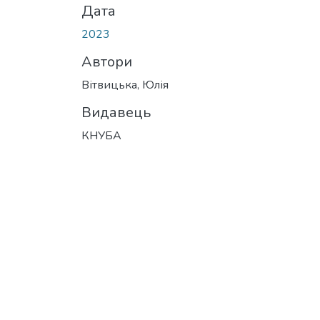
Дата
2023
Автори
Вітвицька, Юлія
Видавець
КНУБА