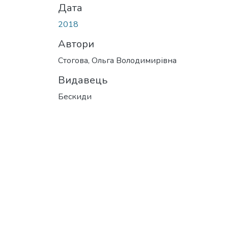
Дата
2018
Автори
Стогова, Ольга Володимирівна
Видавець
Бескиди