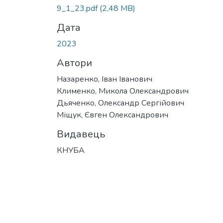
9_1_23.pdf
(2,48 MB)
Дата
2023
Автори
Назаренко, Іван Іванович
Клименко, Микола Олександрович
Дьяченко, Олександр Сергійович
Міщук, Євген Олександрович
Видавець
КНУБА