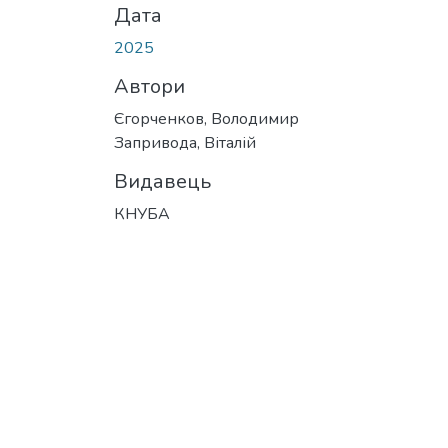
Дата
2025
Автори
Єгорченков, Володимир
Запривода, Віталій
Видавець
КНУБА