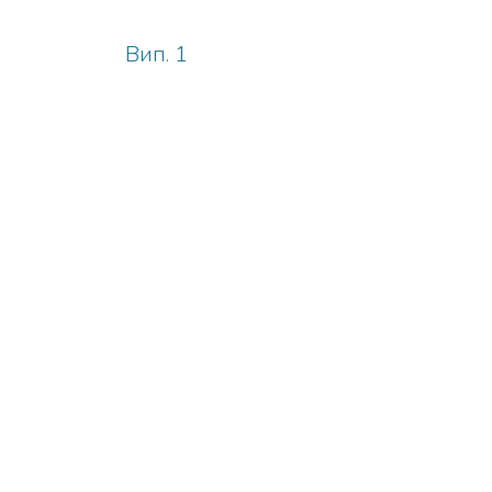
Вип. 1