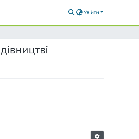
Увійти
дівництві