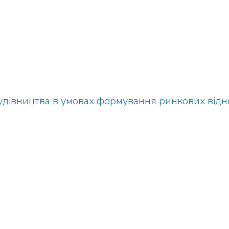
дівництва в умовах формування ринкових відн