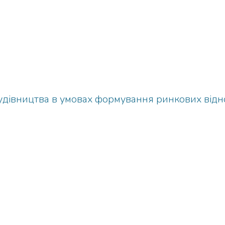
дівництва в умовах формування ринкових відн