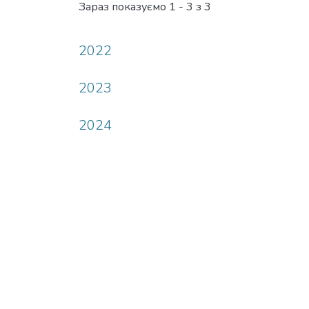
Зараз показуємо
1 - 3 з 3
2022
2023
2024