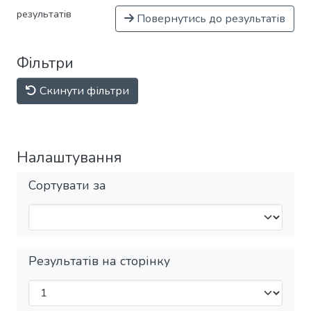
результатів
Повернутись до результатів
Фільтри
Скинути фільтри
Налаштування
Сортувати за
Результатів на сторінку