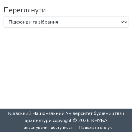
Переглянути
Київський Національний Університет будівництва і
архітектури
copyright © 2026
КНУБА
Налаштування доступності
Надіслати відгук