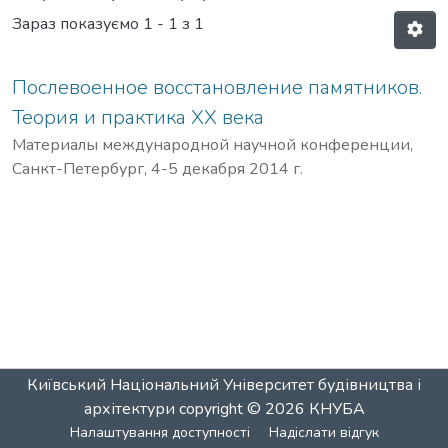
Зараз показуємо
1 - 1 з 1
Послевоенное восстановление памятников.
Теория и практика XX века
Материалы международной научной конференции,
Санкт-Петербург, 4-5 декабря 2014 г.
Київський Національний Університет будівництва і
архітектури
copyright © 2026
КНУБА
Налаштування доступності
Надіслати відгук