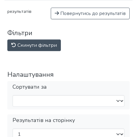
результатів
Повернутись до результатів
Фільтри
Скинути фільтри
Налаштування
Сортувати за
Результатів на сторінку