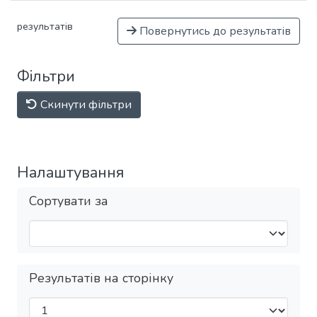
результатів
Повернутись до результатів
Фільтри
Скинути фільтри
Налаштування
Сортувати за
Результатів на сторінку