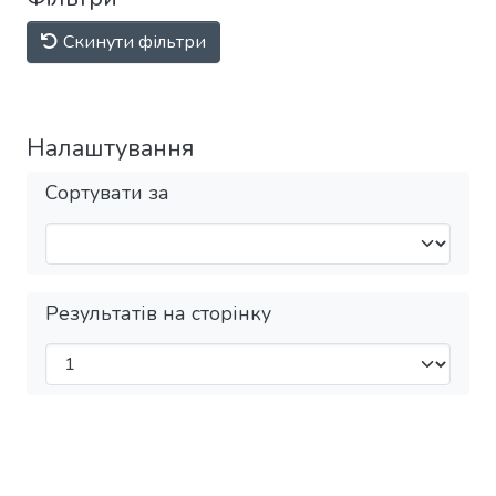
Скинути фільтри
Налаштування
Сортувати за
Результатів на сторінку