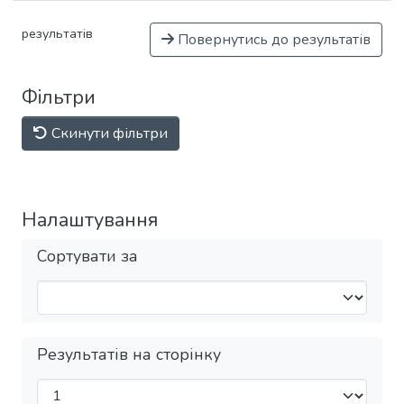
результатів
Повернутись до результатів
Фільтри
Скинути фільтри
Налаштування
Сортувати за
Результатів на сторінку