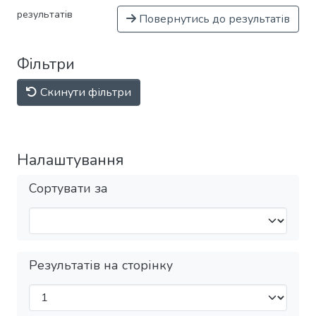
результатів
Повернутись до результатів
Фільтри
Скинути фільтри
Налаштування
Сортувати за
Результатів на сторінку