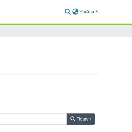
Увійти
Пошук